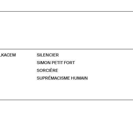
ELKACEM
SILENCIER
SIMON PETIT FORT
SORCIÈRE
SUPRÉMACISME HUMAIN