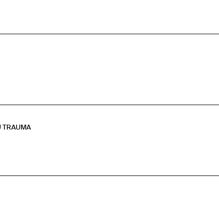
U TRAUMA