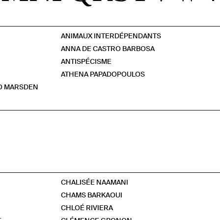
ANIMAUX INTERDÉPENDANTS
ANNA DE CASTRO BARBOSA
ANTISPÉCISME
ATHENA PAPADOPOULOS
UO MARSDEN
CHALISÉE NAAMANI
CHAMS BARKAOUI
CHLOÉ RIVIERA