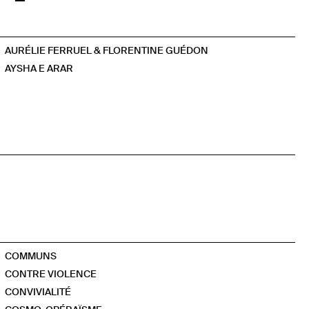
AURÉLIE FERRUEL & FLORENTINE GUÉDON
AYSHA E ARAR
COMMUNS
CONTRE VIOLENCE
CONVIVIALITÉ