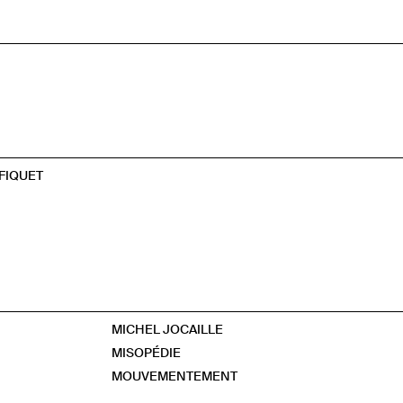
FIQUET
MICHEL JOCAILLE
MISOPÉDIE
MOUVEMENTEMENT