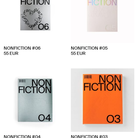
NONFICTION #06
NONFICTION #05
55
EUR
55
EUR
NONFICTION #04
NONFICTION #03