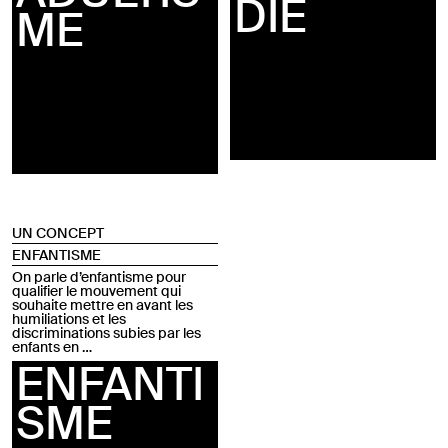
DIE
ME
UN CONCEPT
ENFANTISME
On parle d’enfantisme pour
qualifier le mouvement qui
souhaite mettre en avant les
humiliations et les
discriminations subies par les
enfants en …
ENFANTI
SME