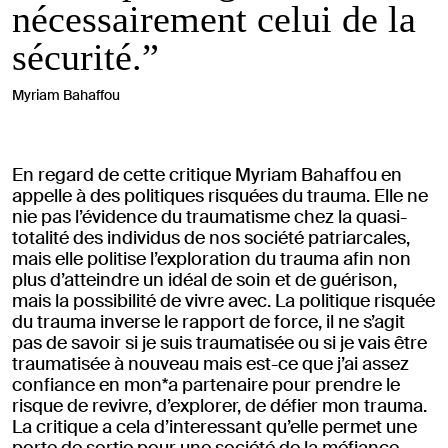
nécessairement celui de la
sécurité.”
Myriam Bahaffou
En regard de cette critique Myriam Bahaffou en
appelle à des politiques risquées du trauma. Elle ne
nie pas l’évidence du traumatisme chez la quasi-
totalité des individus de nos société patriarcales,
mais elle politise l’exploration du trauma afin non
plus d’atteindre un idéal de soin et de guérison,
mais la possibilité de vivre avec. La politique risquée
du trauma inverse le rapport de force, il ne s’agit
pas de savoir si je suis traumatisée ou si je vais être
traumatisée à nouveau mais est-ce que j’ai assez
confiance en mon*a partenaire pour prendre le
risque de revivre, d’explorer, de défier mon trauma.
La critique a cela d’interessant qu’elle permet une