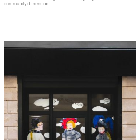
community dimension.