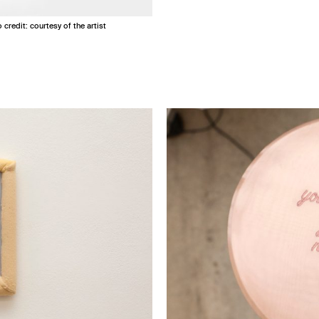
redit: courtesy of the artist