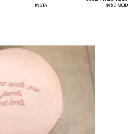
INSTA
@RIDIMEID