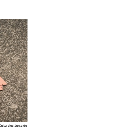
Culturales Junta de