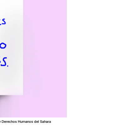
rte y Derechos Humanos del Sahara