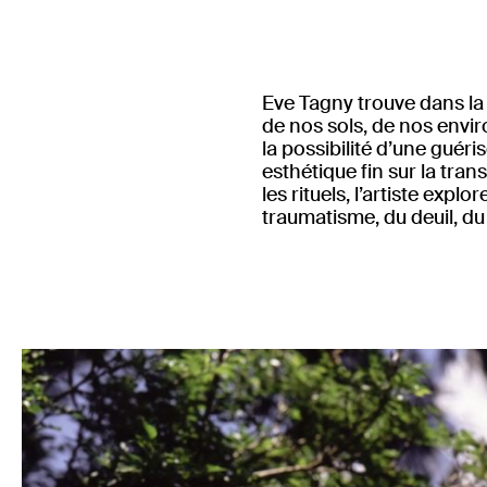
Eve Tagny trouve dans la 
de nos sols, de nos envi
la possibilité d’une guéris
esthétique fin sur la tran
les rituels, l’artiste expl
traumatisme, du deuil, du