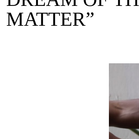
MATTER”