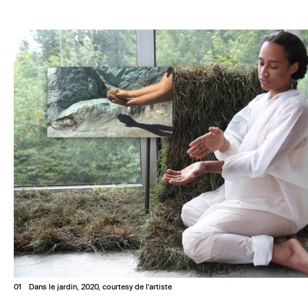
1
Dans le jardin, 2020, courtesy de l'artiste